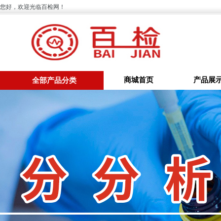
您好，欢迎光临百检网！
商城首页
产品展
全部产品分类