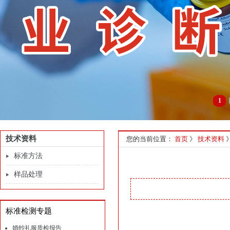
1
技术资料
您的当前位置：
首页
》
技术资料
标准方法
样品处理
标准检测专题
婚纱礼服质检报告