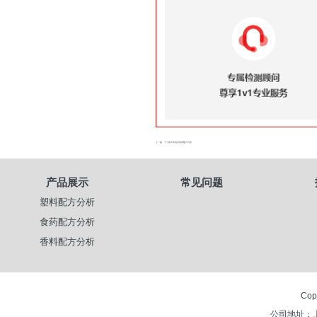
上一篇 : 十三香大料的具体的配方分析
产品展示
常见问题
塑料配方分析
食药配方分析
香料配方分析
Cop
公司地址：上