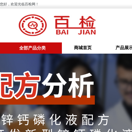
您好，欢迎光临百检网！
商城首页
产品展
全部产品分类