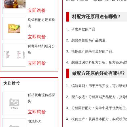
立即询价
料配方还原用途有哪些?
鸟饲料配方还原检
测
1、研发新款的产品
立即询价
2、想要改善提高产品质量
稀释降粘剂成分分
3、模拟生产效果味道好的产品。
析
4、想通过调味料配方分析、配方还原破
立即询价
做配方还原的好处有哪些?
为您推荐
1、缩短周期：用于产品开发，可以缩短
低功耗电流传感探
2、配方改进：分析高端产品配方，指导
头
3、分析同行配方：竞争中处于优势地位
立即询价
4、模仿生产：获得基本配方，实现模仿
电池外壳