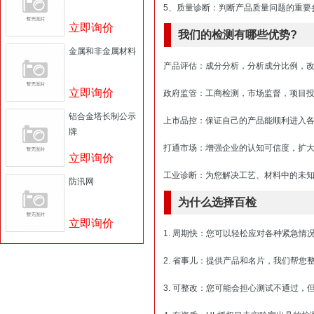
5、质量诊断：判断产品质量问题的重要
立即询价
我们的检测有哪些优势?
金属和非金属材料
产品评估：成分分析，分析成分比例，
立即询价
政府监管：工商检测，市场监督，项目
铝合金塔长制公示
上市品控：保证自己的产品能顺利进入
牌
打通市场：增强企业的认知可信度，扩
立即询价
工业诊断：为您解决工艺、材料中的未
防汛网
为什么选择百检
立即询价
1. 周期快：您可以轻松应对各种紧急情
2. 省事儿：提供产品和名片，我们帮
3. 可整改：您可能会担心测试不通过